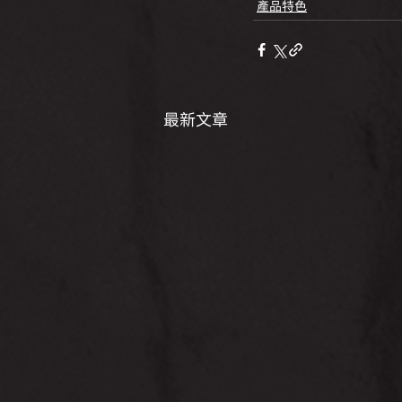
產品特色
最新文章