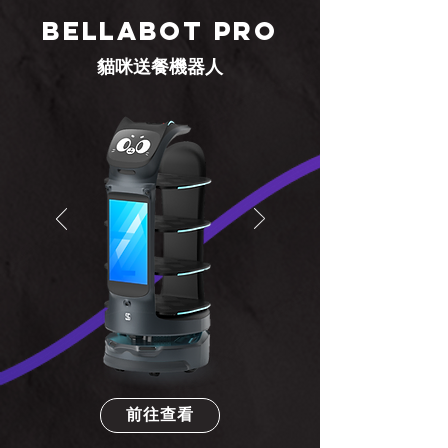
BELLABOT PRO
貓咪送餐機器人
前往查看