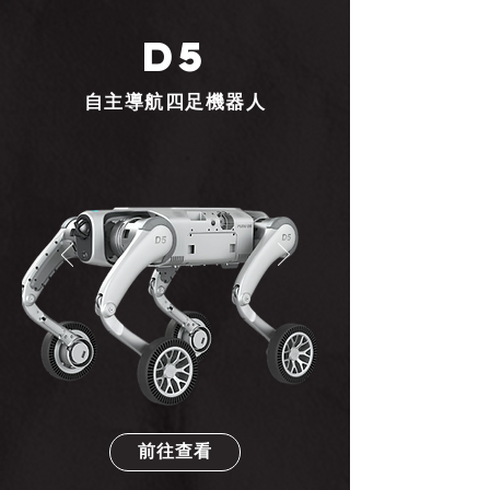
d5
自主導航四足機器人
前往查看