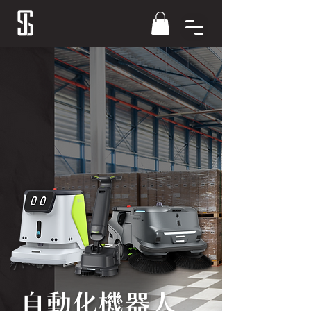
自動化機器人