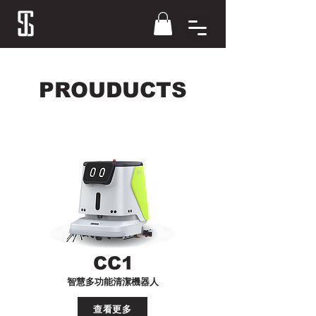
PROUDUCTS
CC1
智慧多功能清潔機器人
查看更多