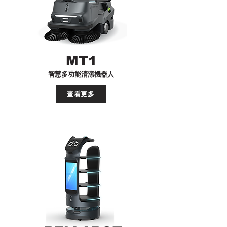
MT1
智慧多功能清潔機器人
查看更多