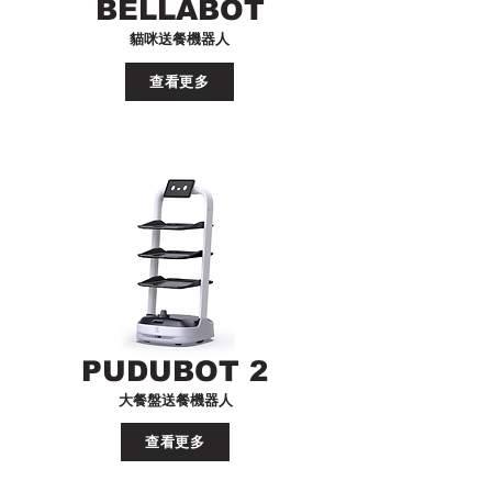
BELLABOT
貓咪送餐機器人
查看更多
PUDUBOT 2
大餐盤送餐機器人
查看更多