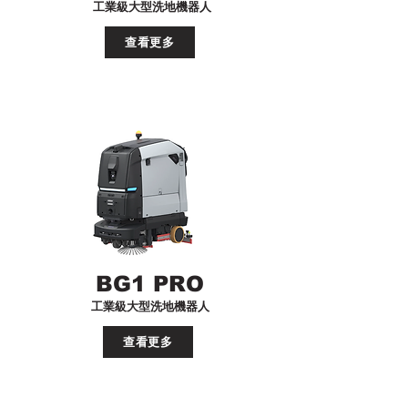
​工業級大型洗地機器人
查看更多
BG1 PRO
​工業級大型洗地機器人
查看更多