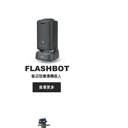
FLASHBOT
飯店型搬運機器人
查看更多