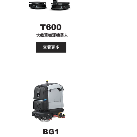
T600
大載重搬運機器人
查看更多
BG1