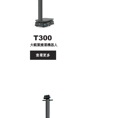
T300
大載重搬運機器人
查看更多