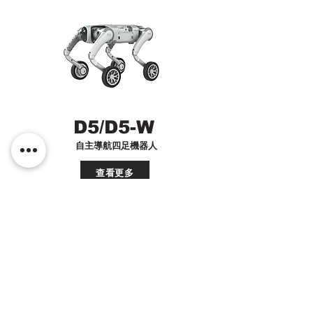
D5/D5-W
自主導航四足機器人
查看更多