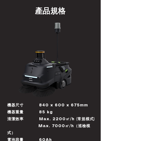
​產品
規格
機器尺寸 840 x 600 x 675mm
機器重量 85 kg
清潔效率 Max. 2200㎡/h (常規模式)
Max. 7000㎡/h（巡檢模
式）
電池容量 60Ah