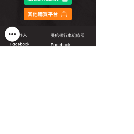
其他購買平台
AI機器人
曼哈頓行車紀錄器
Facebook
Facebook
Line
Line
Instagram
Youtube
運送政策
​退換貨政策
隱私權政策
產品責任險